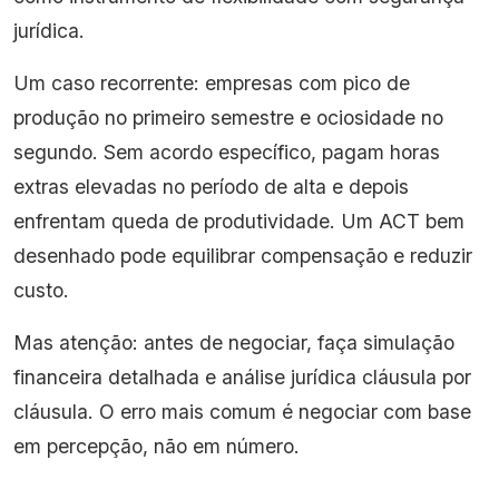
jurídica.
Um caso recorrente: empresas com pico de
produção no primeiro semestre e ociosidade no
segundo. Sem acordo específico, pagam horas
extras elevadas no período de alta e depois
enfrentam queda de produtividade. Um ACT bem
desenhado pode equilibrar compensação e reduzir
custo.
Mas atenção: antes de negociar, faça simulação
financeira detalhada e análise jurídica cláusula por
cláusula. O erro mais comum é negociar com base
em percepção, não em número.