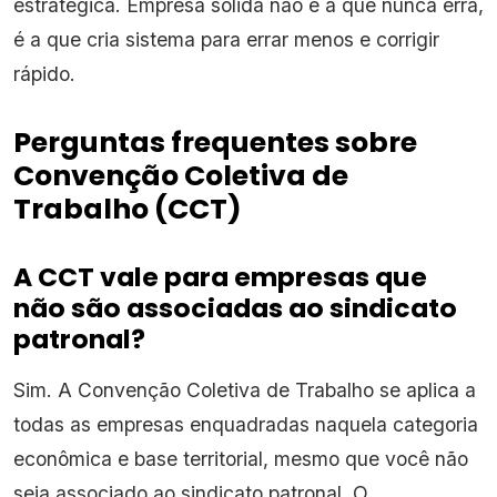
estratégica. Empresa sólida não é a que nunca erra,
é a que cria sistema para errar menos e corrigir
rápido.
Perguntas frequentes sobre
Convenção Coletiva de
Trabalho (CCT)
A CCT vale para empresas que
não são associadas ao sindicato
patronal?
Sim. A Convenção Coletiva de Trabalho se aplica a
todas as empresas enquadradas naquela categoria
econômica e base territorial, mesmo que você não
seja associado ao sindicato patronal. O