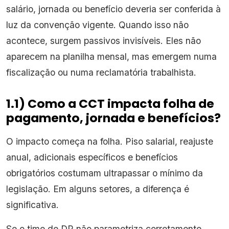
salário, jornada ou benefício deveria ser conferida à
luz da convenção vigente. Quando isso não
acontece, surgem passivos invisíveis. Eles não
aparecem na planilha mensal, mas emergem numa
fiscalização ou numa reclamatória trabalhista.
1.1) Como a CCT impacta folha de
pagamento, jornada e benefícios?
O impacto começa na folha. Piso salarial, reajuste
anual, adicionais específicos e benefícios
obrigatórios costumam ultrapassar o mínimo da
legislação. Em alguns setores, a diferença é
significativa.
Se o time de DP não parametriza corretamente