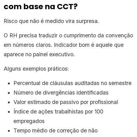
com base na CCT?
Risco que não é medido vira surpresa.
O RH precisa traduzir o cumprimento da convenção
em números claros. Indicador bom é aquele que
aparece no painel executivo.
Alguns exemplos práticos:
Percentual de cláusulas auditadas no semestre
Número de divergências identificadas
Valor estimado de passivo por profissional
Índice de ações trabalhistas por 100
empregados
Tempo médio de correção de não