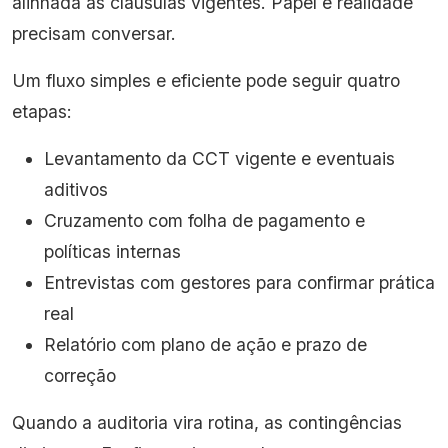
alinhada às cláusulas vigentes. Papel e realidade
precisam conversar.
Um fluxo simples e eficiente pode seguir quatro
etapas:
Levantamento da CCT vigente e eventuais
aditivos
Cruzamento com folha de pagamento e
políticas internas
Entrevistas com gestores para confirmar prática
real
Relatório com plano de ação e prazo de
correção
Quando a auditoria vira rotina, as contingências