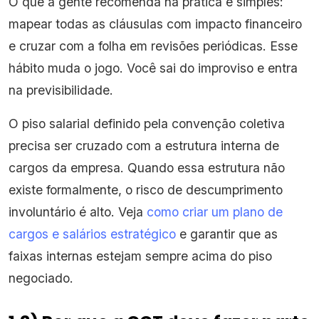
O que a gente recomenda na prática é simples:
mapear todas as cláusulas com impacto financeiro
e cruzar com a folha em revisões periódicas. Esse
hábito muda o jogo. Você sai do improviso e entra
na previsibilidade.
O piso salarial definido pela convenção coletiva
precisa ser cruzado com a estrutura interna de
cargos da empresa. Quando essa estrutura não
existe formalmente, o risco de descumprimento
involuntário é alto. Veja
como criar um plano de
cargos e salários estratégico
e garantir que as
faixas internas estejam sempre acima do piso
negociado.