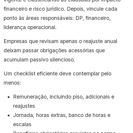
financeiro e risco jurídico. Depois, vincule cada
ponto às áreas responsáveis: DP, financeiro,
liderança operacional.
Empresas que revisam apenas o reajuste anual
deixam passar obrigações acessórias que
acumulam passivo silencioso.
Um checklist eficiente deve contemplar pelo
menos:
Remuneração, incluindo piso, adicionais e
reajustes
Jornada, horas extras, banco de horas e
escalas