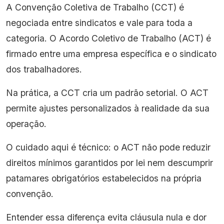
A Convenção Coletiva de Trabalho (CCT) é
negociada entre sindicatos e vale para toda a
categoria. O Acordo Coletivo de Trabalho (ACT) é
firmado entre uma empresa específica e o sindicato
dos trabalhadores.
Na prática, a CCT cria um padrão setorial. O ACT
permite ajustes personalizados à realidade da sua
operação.
O cuidado aqui é técnico: o ACT não pode reduzir
direitos mínimos garantidos por lei nem descumprir
patamares obrigatórios estabelecidos na própria
convenção.
Entender essa diferença evita cláusula nula e dor