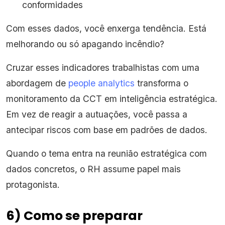
conformidades
Com esses dados, você enxerga tendência. Está
melhorando ou só apagando incêndio?
Cruzar esses indicadores trabalhistas com uma
abordagem de
people analytics
transforma o
monitoramento da CCT em inteligência estratégica.
Em vez de reagir a autuações, você passa a
antecipar riscos com base em padrões de dados.
Quando o tema entra na reunião estratégica com
dados concretos, o RH assume papel mais
protagonista.
6) Como se preparar