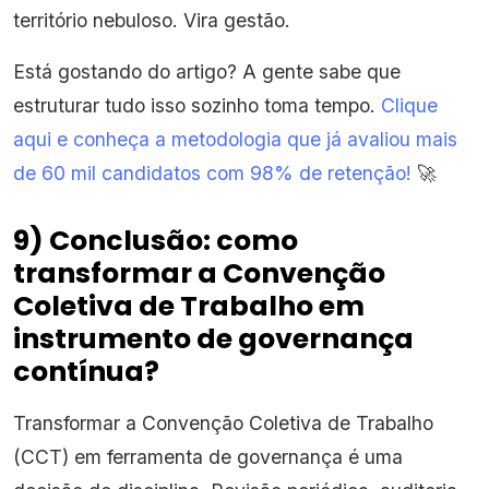
território nebuloso. Vira gestão.
Está gostando do artigo? A gente sabe que
estruturar tudo isso sozinho toma tempo.
Clique
aqui e conheça a metodologia que já avaliou mais
de 60 mil candidatos com 98% de retenção!
🚀
9) Conclusão: como
transformar a Convenção
Coletiva de Trabalho em
instrumento de governança
contínua?
Transformar a Convenção Coletiva de Trabalho
(CCT) em ferramenta de governança é uma