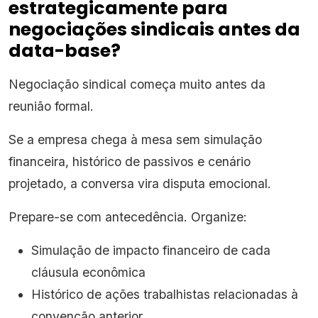
estrategicamente para
negociações sindicais antes da
data-base?
Negociação sindical começa muito antes da
reunião formal.
Se a empresa chega à mesa sem simulação
financeira, histórico de passivos e cenário
projetado, a conversa vira disputa emocional.
Prepare-se com antecedência. Organize:
Simulação de impacto financeiro de cada
cláusula econômica
Histórico de ações trabalhistas relacionadas à
convenção anterior