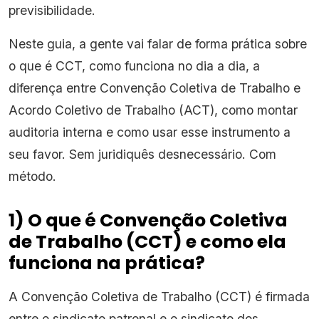
previsibilidade.
Neste guia, a gente vai falar de forma prática sobre
o que é CCT, como funciona no dia a dia, a
diferença entre Convenção Coletiva de Trabalho e
Acordo Coletivo de Trabalho (ACT), como montar
auditoria interna e como usar esse instrumento a
seu favor. Sem juridiquês desnecessário. Com
método.
1) O que é Convenção Coletiva
de Trabalho (CCT) e como ela
funciona na prática?
A Convenção Coletiva de Trabalho (CCT) é firmada
entre o sindicato patronal e o sindicato dos