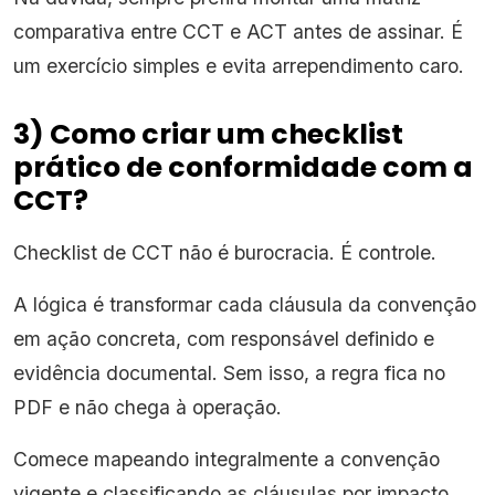
comparativa entre CCT e ACT antes de assinar. É
um exercício simples e evita arrependimento caro.
3) Como criar um checklist
prático de conformidade com a
CCT?
Checklist de CCT não é burocracia. É controle.
A lógica é transformar cada cláusula da convenção
em ação concreta, com responsável definido e
evidência documental. Sem isso, a regra fica no
PDF e não chega à operação.
Comece mapeando integralmente a convenção
vigente e classificando as cláusulas por impacto