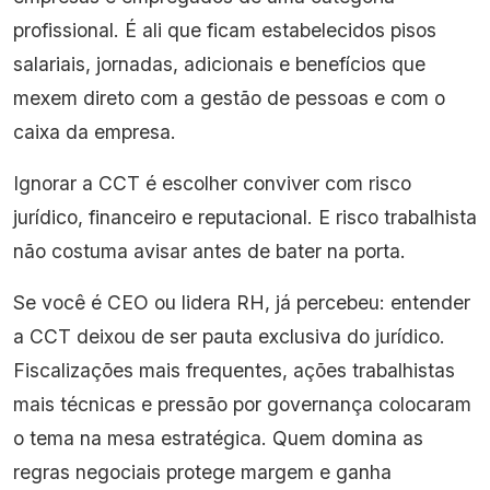
profissional. É ali que ficam estabelecidos pisos
salariais, jornadas, adicionais e benefícios que
mexem direto com a gestão de pessoas e com o
caixa da empresa.
Ignorar a CCT é escolher conviver com risco
jurídico, financeiro e reputacional. E risco trabalhista
não costuma avisar antes de bater na porta.
Se você é CEO ou lidera RH, já percebeu: entender
a CCT deixou de ser pauta exclusiva do jurídico.
Fiscalizações mais frequentes, ações trabalhistas
mais técnicas e pressão por governança colocaram
o tema na mesa estratégica. Quem domina as
regras negociais protege margem e ganha