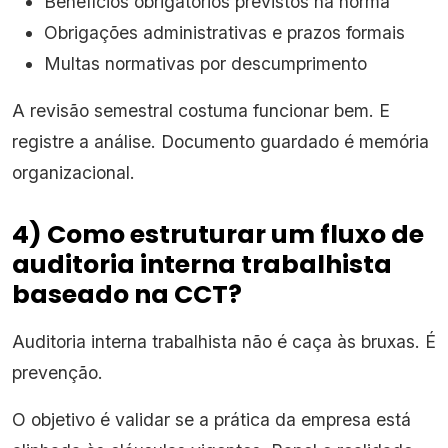
Benefícios obrigatórios previstos na norma
Obrigações administrativas e prazos formais
Multas normativas por descumprimento
A revisão semestral costuma funcionar bem. E
registre a análise. Documento guardado é memória
organizacional.
4) Como estruturar um fluxo de
auditoria interna trabalhista
baseado na CCT?
Auditoria interna trabalhista não é caça às bruxas. É
prevenção.
O objetivo é validar se a prática da empresa está