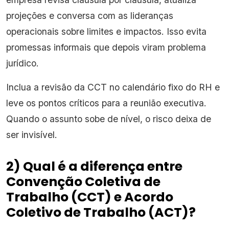
projeções e conversa com as lideranças
operacionais sobre limites e impactos. Isso evita
promessas informais que depois viram problema
jurídico.
Inclua a revisão da CCT no calendário fixo do RH e
leve os pontos críticos para a reunião executiva.
Quando o assunto sobe de nível, o risco deixa de
ser invisível.
2) Qual é a diferença entre
Convenção Coletiva de
Trabalho (CCT) e Acordo
Coletivo de Trabalho (ACT)?