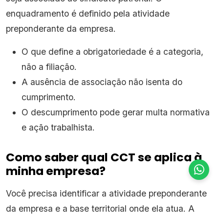
enquadramento é definido pela atividade
preponderante da empresa.
O que define a obrigatoriedade é a categoria,
não a filiação.
A ausência de associação não isenta do
cumprimento.
O descumprimento pode gerar multa normativa
e ação trabalhista.
Como saber qual CCT se aplica à
minha empresa?
Você precisa identificar a atividade preponderante
da empresa e a base territorial onde ela atua. A