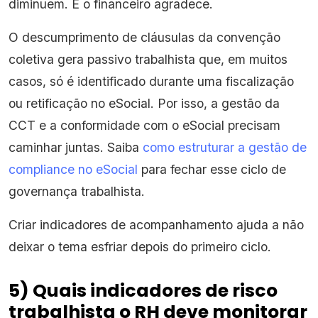
diminuem. E o financeiro agradece.
O descumprimento de cláusulas da convenção
coletiva gera passivo trabalhista que, em muitos
casos, só é identificado durante uma fiscalização
ou retificação no eSocial. Por isso, a gestão da
CCT e a conformidade com o eSocial precisam
caminhar juntas. Saiba
como estruturar a gestão de
compliance no eSocial
para fechar esse ciclo de
governança trabalhista.
Criar indicadores de acompanhamento ajuda a não
deixar o tema esfriar depois do primeiro ciclo.
5) Quais indicadores de risco
trabalhista o RH deve monitorar