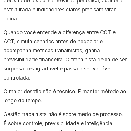
decisão de disciplina. Revisão periódica, auditoria
estruturada e indicadores claros precisam virar
rotina.
Quando você entende a diferença entre CCT e
ACT, simula cenários antes de negociar e
acompanha métricas trabalhistas, ganha
previsibilidade financeira. O trabalhista deixa de ser
surpresa desagradável e passa a ser variável
controlada.
O maior desafio não é técnico. É manter método ao
longo do tempo.
Gestão trabalhista não é sobre medo de processo.
É sobre controle, previsibilidade e inteligência