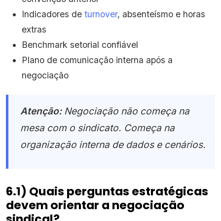
Indicadores de
turnover
, absenteísmo e horas
extras
Benchmark setorial confiável
Plano de comunicação interna após a
negociação
Atenção:
Negociação não começa na
mesa com o sindicato. Começa na
organização interna de dados e cenários.
6.1) Quais perguntas estratégicas
devem orientar a negociação
sindical?