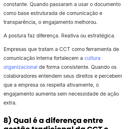
constante. Quando passaram a usar o documento
como base estruturada de comunicação e
transparência, o engajamento melhorou.
A postura faz diferença. Reativa ou estratégica.
Empresas que tratam a CCT como ferramenta de
comunicação interna fortalecem a
cultura
organizacional
de forma consistente. Quando os
colaboradores entendem seus direitos e percebem
que a empresa os respeita ativamente, o
engajamento aumenta sem necessidade de ação
extra.
8) Qual é a diferença entre