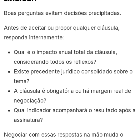
Boas perguntas evitam decisões precipitadas.
Antes de aceitar ou propor qualquer cláusula,
responda internamente:
Qual é o impacto anual total da cláusula,
considerando todos os reflexos?
Existe precedente jurídico consolidado sobre o
tema?
A cláusula é obrigatória ou há margem real de
negociação?
Qual indicador acompanhará o resultado após a
assinatura?
Negociar com essas respostas na mão muda o