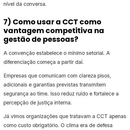
nível da conversa.
7) Como usar a CCT como
vantagem competitiva na
gestão de pessoas?
A convenção estabelece o mínimo setorial. A
diferenciação começa a partir daí.
Empresas que comunicam com clareza pisos,
adicionais e garantias previstas transmitem
segurança ao time. Isso reduz ruído e fortalece a
percepção de justiça interna.
Já vimos organizações que tratavam a CCT apenas
como custo obrigatório. O clima era de defesa