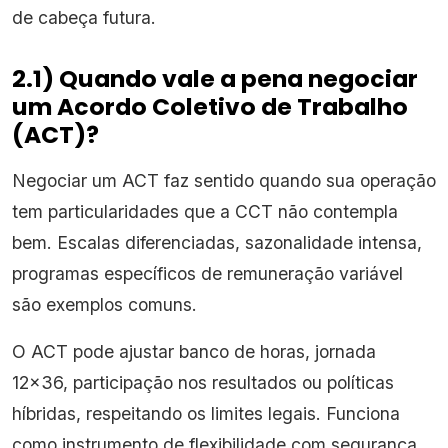
de cabeça futura.
2.1) Quando vale a pena negociar
um Acordo Coletivo de Trabalho
(ACT)?
Negociar um ACT faz sentido quando sua operação
tem particularidades que a CCT não contempla
bem. Escalas diferenciadas, sazonalidade intensa,
programas específicos de remuneração variável
são exemplos comuns.
O ACT pode ajustar banco de horas, jornada
12x36, participação nos resultados ou políticas
híbridas, respeitando os limites legais. Funciona
como instrumento de flexibilidade com segurança