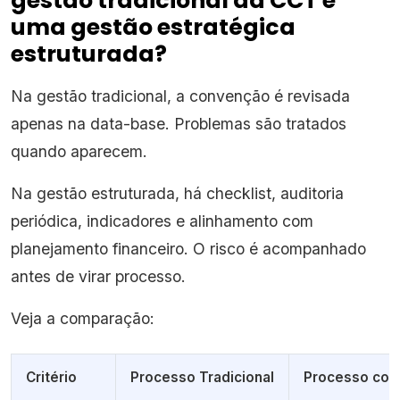
gestão tradicional da CCT e
uma gestão estratégica
estruturada?
Na gestão tradicional, a convenção é revisada
apenas na data-base. Problemas são tratados
quando aparecem.
Na gestão estruturada, há checklist, auditoria
periódica, indicadores e alinhamento com
planejamento financeiro. O risco é acompanhado
antes de virar processo.
Veja a comparação:
Critério
Processo Tradicional
Processo com