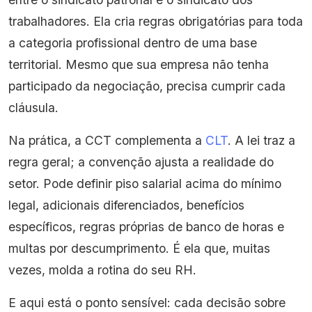
trabalhadores. Ela cria regras obrigatórias para toda
a categoria profissional dentro de uma base
territorial. Mesmo que sua empresa não tenha
participado da negociação, precisa cumprir cada
cláusula.
Na prática, a CCT complementa a
CLT
. A lei traz a
regra geral; a convenção ajusta a realidade do
setor. Pode definir piso salarial acima do mínimo
legal, adicionais diferenciados, benefícios
específicos, regras próprias de banco de horas e
multas por descumprimento. É ela que, muitas
vezes, molda a rotina do seu RH.
E aqui está o ponto sensível: cada decisão sobre