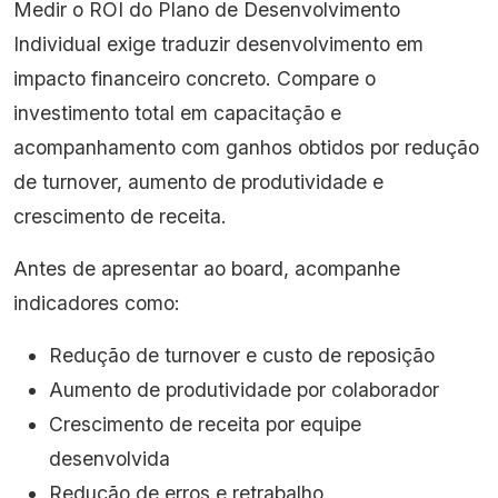
Medir o ROI do Plano de Desenvolvimento
Individual exige traduzir desenvolvimento em
impacto financeiro concreto. Compare o
investimento total em capacitação e
acompanhamento com ganhos obtidos por redução
de turnover, aumento de produtividade e
crescimento de receita.
Antes de apresentar ao board, acompanhe
indicadores como:
Redução de turnover e custo de reposição
Aumento de produtividade por colaborador
Crescimento de receita por equipe
desenvolvida
Redução de erros e retrabalho