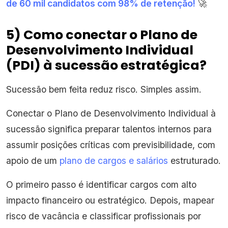
de 60 mil candidatos com 98% de retenção!
🚀
5) Como conectar o Plano de
Desenvolvimento Individual
(PDI) à sucessão estratégica?
Sucessão bem feita reduz risco. Simples assim.
Conectar o Plano de Desenvolvimento Individual à
sucessão significa preparar talentos internos para
assumir posições críticas com previsibilidade, com
apoio de um
plano de cargos e salários
estruturado.
O primeiro passo é identificar cargos com alto
impacto financeiro ou estratégico. Depois, mapear
risco de vacância e classificar profissionais por