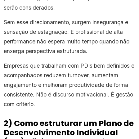
serão considerados.
Sem esse direcionamento, surgem insegurança e
sensação de estagnação. E profissional de alta
performance não espera muito tempo quando não
enxerga perspectiva estruturada.
Empresas que trabalham com PDIs bem definidos e
acompanhados reduzem turnover, aumentam
engajamento e melhoram produtividade de forma
consistente. Não é discurso motivacional. É gestão
com critério.
2) Como estruturar um Plano de
Desenvolvimento Individual