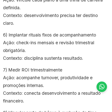
definida.
Contexto: desenvolvimento precisa ter destino
claro.
6) Implantar rituais fixos de acompanhamento
Ação: check-ins mensais e revisão trimestral
obrigatória.
Contexto: disciplina sustenta resultado.
7) Medir ROI trimestralmente
Ação: acompanhe turnover, produtividade e
promoções internas.
Contexto: conecta desenvolvimento a resultado
financeiro.