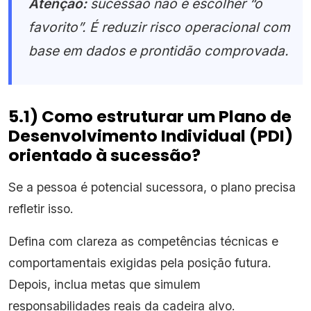
Atenção:
sucessão não é escolher “o
favorito”. É reduzir risco operacional com
base em dados e prontidão comprovada.
5.1) Como estruturar um Plano de
Desenvolvimento Individual (PDI)
orientado à sucessão?
Se a pessoa é potencial sucessora, o plano precisa
refletir isso.
Defina com clareza as competências técnicas e
comportamentais exigidas pela posição futura.
Depois, inclua metas que simulem
responsabilidades reais da cadeira alvo.