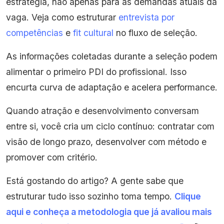
estratégia, não apenas para as demandas atuais da
vaga. Veja como estruturar
entrevista por
competências
e
fit cultural
no fluxo de seleção.
As informações coletadas durante a seleção podem
alimentar o primeiro PDI do profissional. Isso
encurta curva de adaptação e acelera performance.
Quando atração e desenvolvimento conversam
entre si, você cria um ciclo contínuo: contratar com
visão de longo prazo, desenvolver com método e
promover com critério.
Está gostando do artigo? A gente sabe que
estruturar tudo isso sozinho toma tempo.
Clique
aqui e conheça a metodologia que já avaliou mais