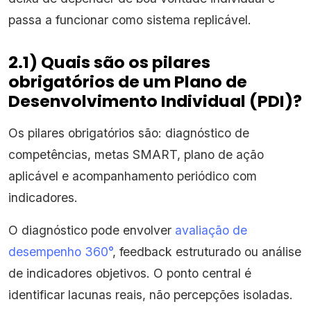
passa a funcionar como sistema replicável.
2.1) Quais são os pilares
obrigatórios de um Plano de
Desenvolvimento Individual (PDI)?
Os pilares obrigatórios são: diagnóstico de
competências, metas SMART, plano de ação
aplicável e acompanhamento periódico com
indicadores.
O diagnóstico pode envolver
avaliação de
desempenho 360°
, feedback estruturado ou análise
de indicadores objetivos. O ponto central é
identificar lacunas reais, não percepções isoladas.