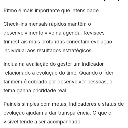
Ritmo é mais importante que intensidade.
Check-ins mensais rápidos mantêm o
desenvolvimento vivo na agenda. Revisões
trimestrais mais profundas conectam evolução
individual aos resultados estratégicos.
Inclua na avaliação do gestor um indicador
relacionado à evolução do time. Quando o líder
também é cobrado por desenvolver pessoas, o
tema ganha prioridade real.
Painéis simples com metas, indicadores e status de
evolução ajudam a dar transparência. O que é
visível tende a ser acompanhado.