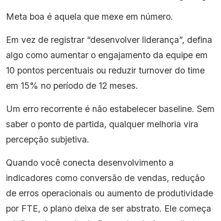
Meta boa é aquela que mexe em número.
Em vez de registrar “desenvolver liderança”, defina
algo como aumentar o engajamento da equipe em
10 pontos percentuais ou reduzir turnover do time
em 15% no período de 12 meses.
Um erro recorrente é não estabelecer baseline. Sem
saber o ponto de partida, qualquer melhoria vira
percepção subjetiva.
Quando você conecta desenvolvimento a
indicadores como conversão de vendas, redução
de erros operacionais ou aumento de produtividade
por FTE, o plano deixa de ser abstrato. Ele começa