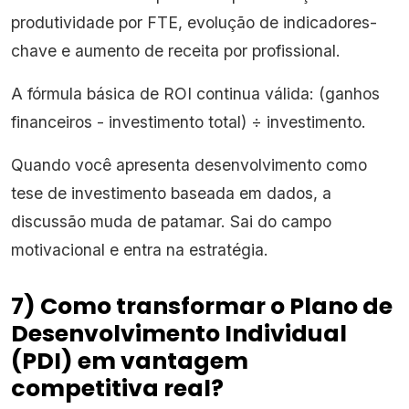
produtividade por FTE, evolução de indicadores-
chave e aumento de receita por profissional.
A fórmula básica de ROI continua válida: (ganhos
financeiros - investimento total) ÷ investimento.
Quando você apresenta desenvolvimento como
tese de investimento baseada em dados, a
discussão muda de patamar. Sai do campo
motivacional e entra na estratégia.
7) Como transformar o Plano de
Desenvolvimento Individual
(PDI) em vantagem
competitiva real?