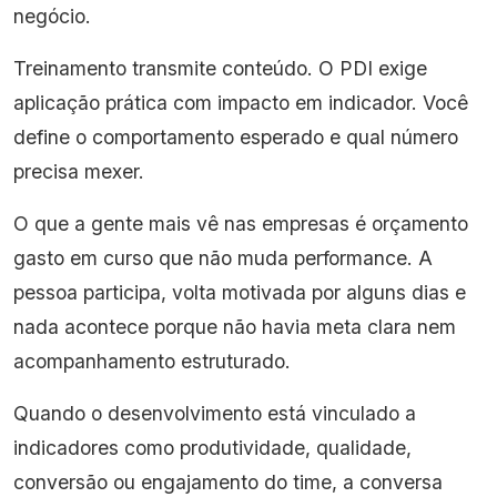
negócio.
Treinamento transmite conteúdo. O PDI exige
aplicação prática com impacto em indicador. Você
define o comportamento esperado e qual número
precisa mexer.
O que a gente mais vê nas empresas é orçamento
gasto em curso que não muda performance. A
pessoa participa, volta motivada por alguns dias e
nada acontece porque não havia meta clara nem
acompanhamento estruturado.
Quando o desenvolvimento está vinculado a
indicadores como produtividade, qualidade,
conversão ou engajamento do time, a conversa