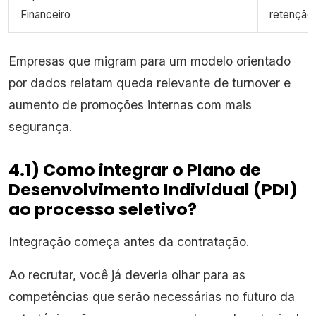
Financeiro
retenção
Empresas que migram para um modelo orientado
por dados relatam queda relevante de turnover e
aumento de promoções internas com mais
segurança.
4.1) Como integrar o Plano de
Desenvolvimento Individual (PDI)
ao processo seletivo?
Integração começa antes da contratação.
Ao recrutar, você já deveria olhar para as
competências que serão necessárias no futuro da