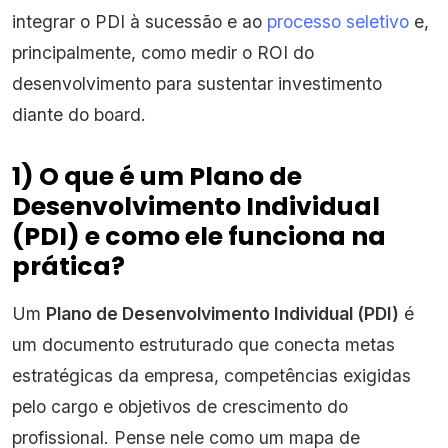
integrar o PDI à sucessão e ao
processo seletivo
e,
principalmente, como medir o ROI do
desenvolvimento para sustentar investimento
diante do board.
1) O que é um Plano de
Desenvolvimento Individual
(PDI) e como ele funciona na
prática?
Um
Plano de Desenvolvimento Individual (PDI)
é
um documento estruturado que conecta metas
estratégicas da empresa, competências exigidas
pelo cargo e objetivos de crescimento do
profissional. Pense nele como um mapa de