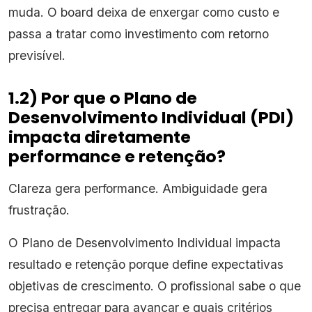
muda. O board deixa de enxergar como custo e
passa a tratar como investimento com retorno
previsível.
1.2) Por que o Plano de
Desenvolvimento Individual (PDI)
impacta diretamente
performance e retenção?
Clareza gera performance. Ambiguidade gera
frustração.
O Plano de Desenvolvimento Individual impacta
resultado e retenção porque define expectativas
objetivas de crescimento. O profissional sabe o que
precisa entregar para avançar e quais critérios