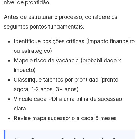
nível de prontidão.
Antes de estruturar o processo, considere os
seguintes pontos fundamentais:
Identifique posições críticas (impacto financeiro
ou estratégico)
Mapeie risco de vacância (probabilidade x
impacto)
Classifique talentos por prontidão (pronto
agora, 1-2 anos, 3+ anos)
Vincule cada PDI a uma trilha de sucessão
clara
Revise mapa sucessório a cada 6 meses