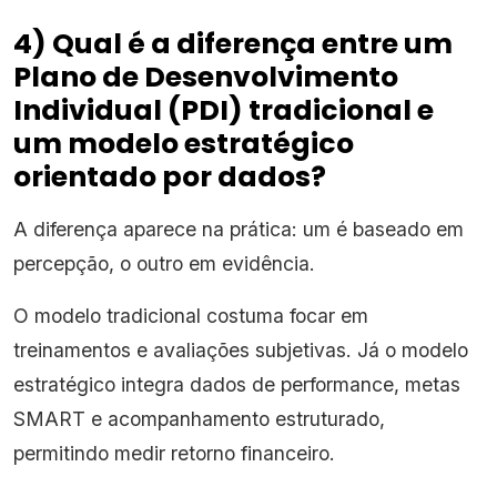
4) Qual é a diferença entre um
Plano de Desenvolvimento
Individual (PDI) tradicional e
um modelo estratégico
orientado por dados?
A diferença aparece na prática: um é baseado em
percepção, o outro em evidência.
O modelo tradicional costuma focar em
treinamentos e avaliações subjetivas. Já o modelo
estratégico integra dados de performance, metas
SMART e acompanhamento estruturado,
permitindo medir retorno financeiro.