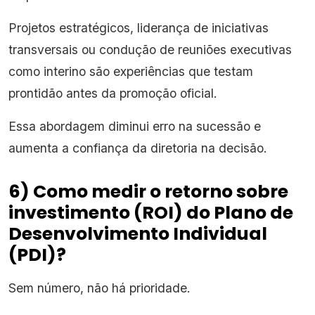
Projetos estratégicos, liderança de iniciativas
transversais ou condução de reuniões executivas
como interino são experiências que testam
prontidão antes da promoção oficial.
Essa abordagem diminui erro na sucessão e
aumenta a confiança da diretoria na decisão.
6) Como medir o retorno sobre
investimento (ROI) do Plano de
Desenvolvimento Individual
(PDI)?
Sem número, não há prioridade.