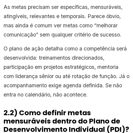
As metas precisam ser específicas, mensuráveis,
atingíveis, relevantes e temporais. Parece óbvio,
mas ainda é comum ver metas como “melhorar
comunicação” sem qualquer critério de sucesso.
O plano de ação detalha como a competência será
desenvolvida: treinamentos direcionados,
participação em projetos estratégicos, mentoria
com liderança sênior ou até rotação de função. Já o
acompanhamento exige agenda definida. Se não
entra no calendário, não acontece.
2.2) Como definir metas
mensuráveis dentro do Plano de
Desenvolvimento Individual (PDI)?