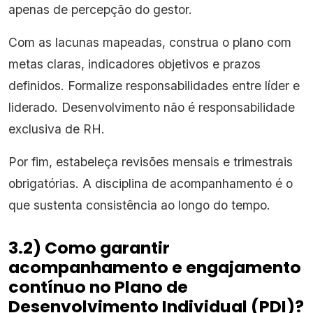
apenas de percepção do gestor.
Com as lacunas mapeadas, construa o plano com
metas claras, indicadores objetivos e prazos
definidos. Formalize responsabilidades entre líder e
liderado. Desenvolvimento não é responsabilidade
exclusiva de RH.
Por fim, estabeleça revisões mensais e trimestrais
obrigatórias. A disciplina de acompanhamento é o
que sustenta consistência ao longo do tempo.
3.2) Como garantir
acompanhamento e engajamento
contínuo no Plano de
Desenvolvimento Individual (PDI)?