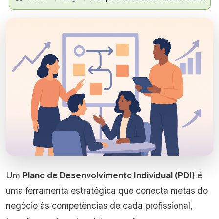
Um
Plano de Desenvolvimento Individual (PDI)
é
uma ferramenta estratégica que conecta metas do
negócio às competências de cada profissional,