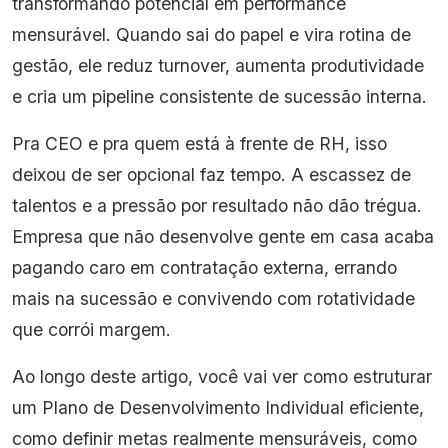
transformando potencial em performance
mensurável. Quando sai do papel e vira rotina de
gestão, ele reduz turnover, aumenta produtividade
e cria um pipeline consistente de sucessão interna.
Pra CEO e pra quem está à frente de RH, isso
deixou de ser opcional faz tempo. A escassez de
talentos e a pressão por resultado não dão trégua.
Empresa que não desenvolve gente em casa acaba
pagando caro em contratação externa, errando
mais na sucessão e convivendo com rotatividade
que corrói margem.
Ao longo deste artigo, você vai ver como estruturar
um Plano de Desenvolvimento Individual eficiente,
como definir metas realmente mensuráveis, como