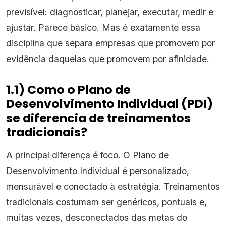
previsível: diagnosticar, planejar, executar, medir e
ajustar. Parece básico. Mas é exatamente essa
disciplina que separa empresas que promovem por
evidência daquelas que promovem por afinidade.
1.1) Como o Plano de
Desenvolvimento Individual (PDI)
se diferencia de treinamentos
tradicionais?
A principal diferença é foco. O Plano de
Desenvolvimento Individual é personalizado,
mensurável e conectado à estratégia. Treinamentos
tradicionais costumam ser genéricos, pontuais e,
muitas vezes, desconectados das metas do