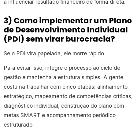
a influenciar resultado financeiro de forma direta.
3) Como implementar um Plano
de Desenvolvimento Individual
(PDI) sem virar burocracia?
Se o PDI vira papelada, ele morre rápido.
Para evitar isso, integre o processo ao ciclo de
gestão e mantenha a estrutura simples. A gente
costuma trabalhar com cinco etapas: alinhamento
estratégico, mapeamento de competências críticas,
diagnóstico individual, construção do plano com
metas SMART e acompanhamento periódico
estruturado.