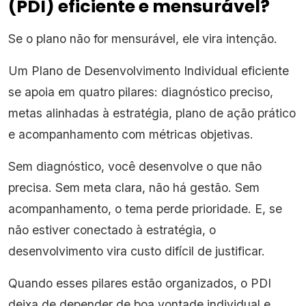
(PDI) eficiente e mensurável?
Se o plano não for mensurável, ele vira intenção.
Um Plano de Desenvolvimento Individual eficiente
se apoia em quatro pilares: diagnóstico preciso,
metas alinhadas à estratégia, plano de ação prático
e acompanhamento com métricas objetivas.
Sem diagnóstico, você desenvolve o que não
precisa. Sem meta clara, não há gestão. Sem
acompanhamento, o tema perde prioridade. E, se
não estiver conectado à estratégia, o
desenvolvimento vira custo difícil de justificar.
Quando esses pilares estão organizados, o PDI
deixa de depender de boa vontade individual e