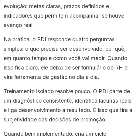
evolução: metas claras, prazos definidos e
indicadores que permitem acompanhar se houve
avanço real.
Na prática, o PDI responde quatro perguntas
simples: o que precisa ser desenvolvido, por quê,
em quanto tempo e como você vai medir. Quando
isso fica claro, ele deixa de ser formulário de RH e
vira ferramenta de gestão no dia a dia.
Treinamento isolado resolve pouco. O PDI parte de
um diagnóstico consistente, identifica lacunas reais
e liga desenvolvimento a resultado. É isso que tira a
subjetividade das decisões de promoção.
Quando bem implementado, cria um ciclo