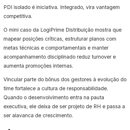
PDI isolado é iniciativa. Integrado, vira vantagem
competitiva.
O mini caso da LogiPrime Distribuição mostra que
mapear posições críticas, estruturar planos com
metas técnicas e comportamentais e manter
acompanhamento disciplinado reduz turnover e
aumenta promoções internas.
Vincular parte do bônus dos gestores à evolução do
time fortalece a cultura de responsabilidade.
Quando o desenvolvimento entra na pauta
executiva, ele deixa de ser projeto de RH e passa a
ser alavanca de crescimento.