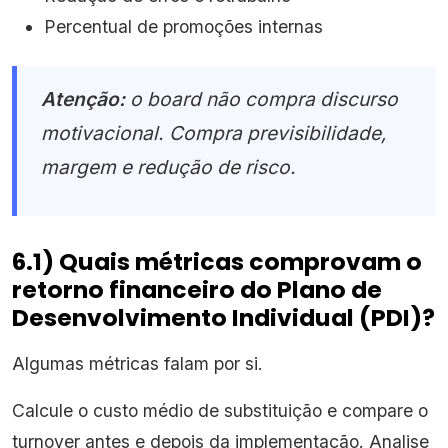
Percentual de promoções internas
Atenção:
o board não compra discurso
motivacional. Compra previsibilidade,
margem e redução de risco.
6.1) Quais métricas comprovam o
retorno financeiro do Plano de
Desenvolvimento Individual (PDI)?
Algumas métricas falam por si.
Calcule o custo médio de substituição e compare o
turnover antes e depois da implementação. Analise