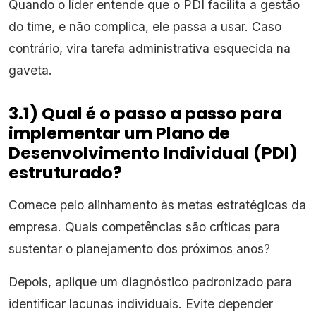
Quando o líder entende que o PDI facilita a gestão
do time, e não complica, ele passa a usar. Caso
contrário, vira tarefa administrativa esquecida na
gaveta.
3.1) Qual é o passo a passo para
implementar um Plano de
Desenvolvimento Individual (PDI)
estruturado?
Comece pelo alinhamento às metas estratégicas da
empresa. Quais competências são críticas para
sustentar o planejamento dos próximos anos?
Depois, aplique um diagnóstico padronizado para
identificar lacunas individuais. Evite depender