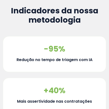
Indicadores da nossa
metodologia
-95%
Redução no tempo de triagem com IA
+40%
Mais assertividade nas contratações