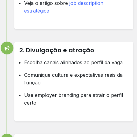
Veja o artigo sobre
job description
estratégica
2. Divulgação e atração
Escolha canais alinhados ao perfil da vaga
Comunique cultura e expectativas reais da
função
Use employer branding para atrair o perfil
certo