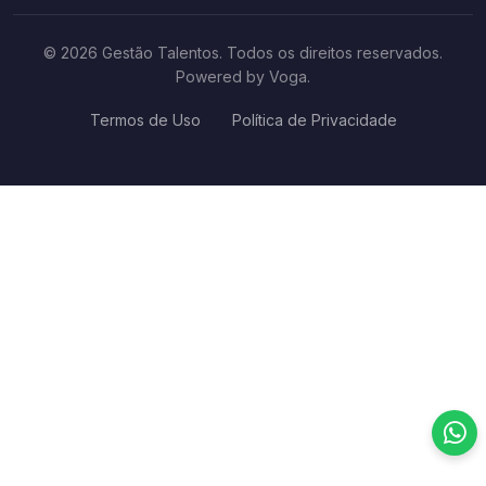
© 2026 Gestão Talentos. Todos os direitos reservados.
Powered by Voga.
Termos de Uso
Política de Privacidade