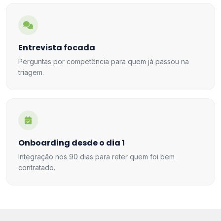
Entrevista focada
Perguntas por competência para quem já passou na
triagem.
Onboarding desde o dia 1
Integração nos 90 dias para reter quem foi bem
contratado.