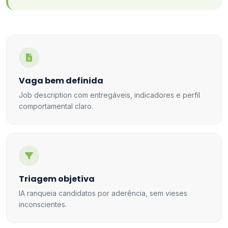
Vaga bem definida
Job description com entregáveis, indicadores e perfil
comportamental claro.
Triagem objetiva
IA ranqueia candidatos por aderência, sem vieses
inconscientes.