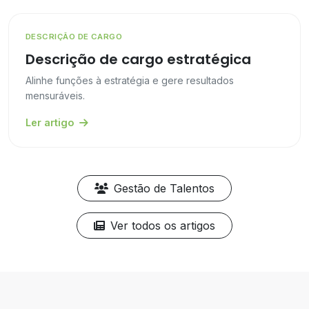
DESCRIÇÃO DE CARGO
Descrição de cargo estratégica
Alinhe funções à estratégia e gere resultados
mensuráveis.
Ler artigo
Gestão de Talentos
Ver todos os artigos