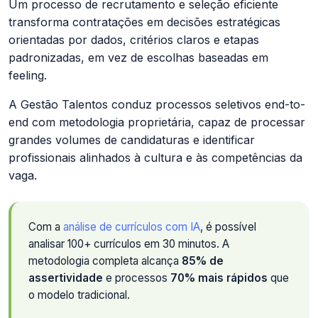
Um processo de recrutamento e seleção eficiente
transforma contratações em decisões estratégicas
orientadas por dados, critérios claros e etapas
padronizadas, em vez de escolhas baseadas em
feeling.
A Gestão Talentos conduz processos seletivos end-to-
end com metodologia proprietária, capaz de processar
grandes volumes de candidaturas e identificar
profissionais alinhados à cultura e às competências da
vaga.
Com a
análise de currículos com IA
, é possível
analisar 100+ currículos em 30 minutos. A
metodologia completa alcança
85% de
assertividade
e processos
70% mais rápidos
que
o modelo tradicional.