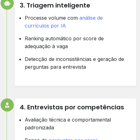
3. Triagem inteligente
Processe volume com
análise de
currículos por IA
Ranking automático por score de
adequação à vaga
Detecção de inconsistências e geração de
perguntas para entrevista
4. Entrevistas por competências
Avaliação técnica e comportamental
padronizada