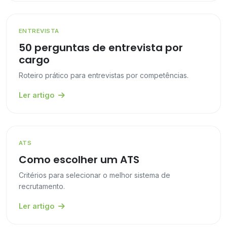
ENTREVISTA
50 perguntas de entrevista por
cargo
Roteiro prático para entrevistas por competências.
Ler artigo
ATS
Como escolher um ATS
Critérios para selecionar o melhor sistema de
recrutamento.
Ler artigo