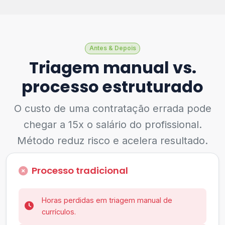
Antes & Depois
Triagem manual vs.
processo estruturado
O custo de uma contratação errada pode
chegar a 15x o salário do profissional.
Método reduz risco e acelera resultado.
Processo tradicional
Horas perdidas em triagem manual de
currículos.