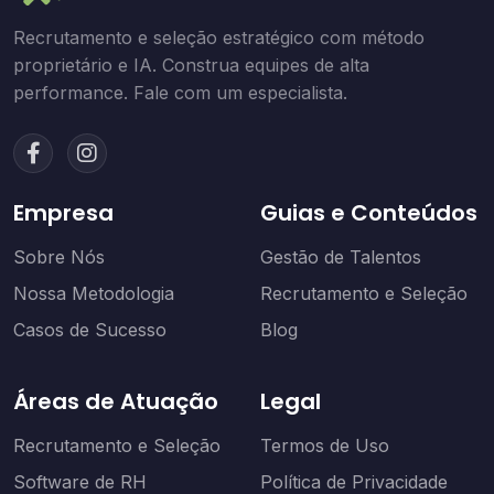
Recrutamento e seleção estratégico com método
proprietário e IA. Construa equipes de alta
performance. Fale com um especialista.
Empresa
Guias e Conteúdos
Sobre Nós
Gestão de Talentos
Nossa Metodologia
Recrutamento e Seleção
Casos de Sucesso
Blog
Áreas de Atuação
Legal
Recrutamento e Seleção
Termos de Uso
Software de RH
Política de Privacidade