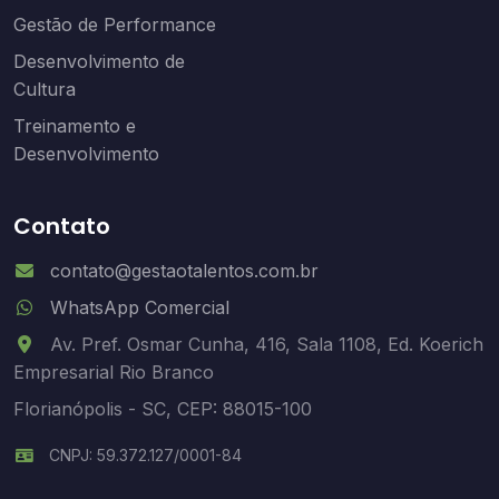
Gestão de Performance
Desenvolvimento de
Cultura
Treinamento e
Desenvolvimento
Contato
contato@gestaotalentos.com.br
WhatsApp Comercial
Av. Pref. Osmar Cunha, 416, Sala 1108, Ed. Koerich
Empresarial Rio Branco
Florianópolis - SC, CEP: 88015-100
CNPJ: 59.372.127/0001-84