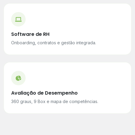
Software de RH
Onboarding, contratos e gestão integrada.
Avaliação de Desempenho
360 graus, 9 Box e mapa de competências.