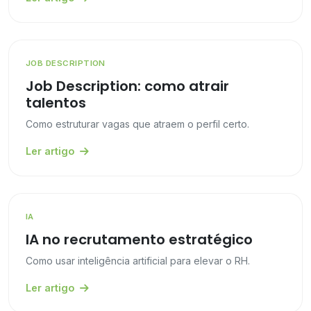
JOB DESCRIPTION
Job Description: como atrair
talentos
Como estruturar vagas que atraem o perfil certo.
Ler artigo
IA
IA no recrutamento estratégico
Como usar inteligência artificial para elevar o RH.
Ler artigo