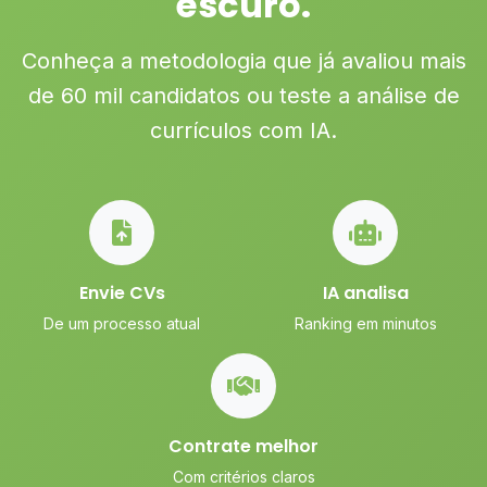
escuro.
Conheça a metodologia que já avaliou mais
de 60 mil candidatos ou teste a análise de
currículos com IA.
Envie CVs
IA analisa
De um processo atual
Ranking em minutos
Contrate melhor
Com critérios claros