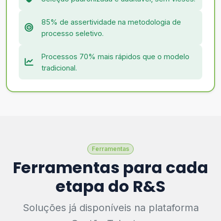
85% de assertividade na metodologia de
processo seletivo.
Processos 70% mais rápidos que o modelo
tradicional.
Ferramentas
Ferramentas para cada
etapa do R&S
Soluções já disponíveis na plataforma