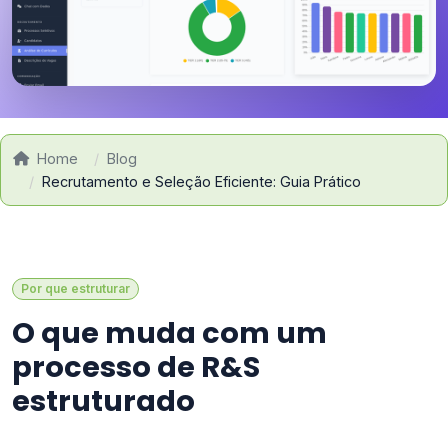
Home
Blog
Recrutamento e Seleção Eficiente: Guia Prático
Por que estruturar
O que muda com um
processo de R&S
estruturado