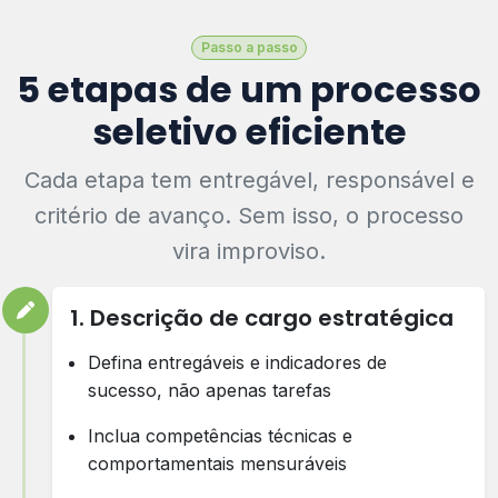
Passo a passo
5 etapas de um processo
seletivo eficiente
Cada etapa tem entregável, responsável e
critério de avanço. Sem isso, o processo
vira improviso.
1. Descrição de cargo estratégica
Defina entregáveis e indicadores de
sucesso, não apenas tarefas
Inclua competências técnicas e
comportamentais mensuráveis