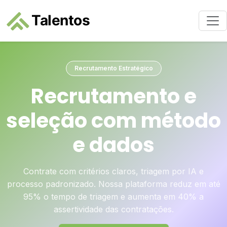
Recrutamento Estratégico
Recrutamento e
seleção com método
e dados
Contrate com critérios claros, triagem por IA e
processo padronizado. Nossa plataforma reduz em até
95% o tempo de triagem e aumenta em 40% a
assertividade das contratações.