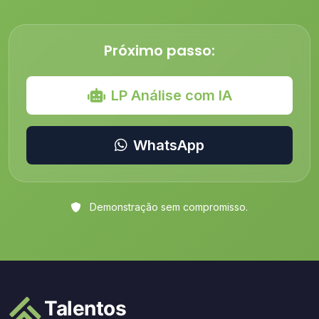
Próximo passo:
LP Análise com IA
WhatsApp
Demonstração sem compromisso.