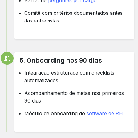
Banco de
perguntas por cargo
Comitê com critérios documentados antes
das entrevistas
5. Onboarding nos 90 dias
Integração estruturada com checklists
automatizados
Acompanhamento de metas nos primeiros
90 dias
Módulo de onboarding do
software de RH