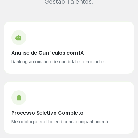
Gestão Talentos.
Análise de Currículos com IA
Ranking automático de candidatos em minutos.
Processo Seletivo Completo
Metodologia end-to-end com acompanhamento.