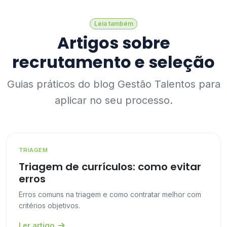
Leia também
Artigos sobre
recrutamento e seleção
Guias práticos do blog Gestão Talentos para
aplicar no seu processo.
TRIAGEM
Triagem de currículos: como evitar
erros
Erros comuns na triagem e como contratar melhor com
critérios objetivos.
Ler artigo