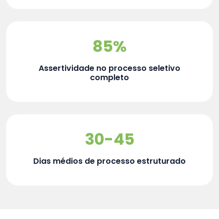
85%
Assertividade no processo seletivo
completo
30-45
Dias médios de processo estruturado